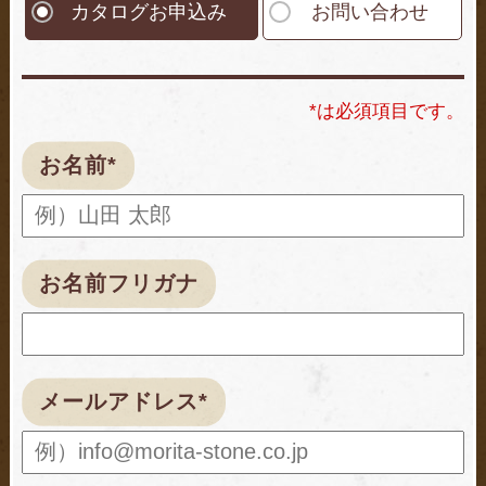
カタログお申込み
お問い合わせ
*は必須項目です。
お名前*
お名前フリガナ
メールアドレス*