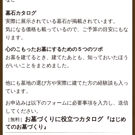
墓石カタログ
実際に展示されている墓石が掲載されています。
気になる価格も載っているので、ご予算の目安にもな
ります。
心のこもったお墓にするための５つのツボ
お墓を建てるとき、建てたあとも、知っておいたほう
がいいことをまとめました。
他にも墓地の選び方や実際に建てた方の経験談も入っ
ています。
お申込みは以下のフォームに必要事項を入力し、送信
してください。
お墓づくりに役立つカタログ
『はじめ
［無料］
てのお墓づくり』