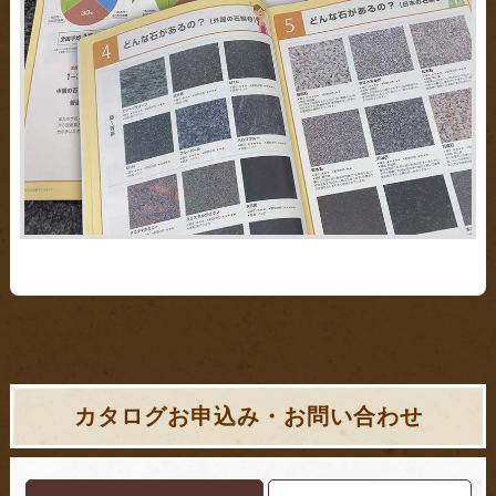
カタログお申込み・お問い合わせ