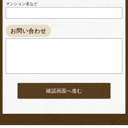
マンション名など
お問い合わせ
確認画面へ進む