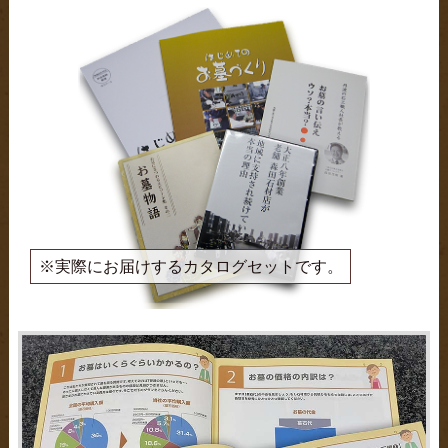
※実際にお届けするカタログセットです。